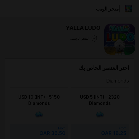
متجر الويب
YALLA LUDO
المتجر الرسمي
اختر العنصر الخاص بك
Diamonds
USD 10 (INT) - 5150
USD 5 (INT) - 2320
Diamonds
Diamonds
From
From
QAR 36.50
QAR 18.25